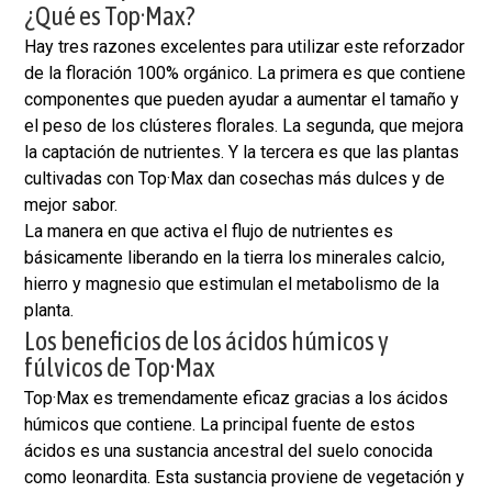
¿Qué es Top·Max?
Hay tres razones excelentes para utilizar este reforzador
de la floración 100% orgánico. La primera es que contiene
componentes que pueden ayudar a aumentar el tamaño y
el peso de los clústeres florales. La segunda, que mejora
la captación de nutrientes. Y la tercera es que las plantas
cultivadas con Top·Max dan cosechas más dulces y de
mejor sabor.
La manera en que activa el flujo de nutrientes es
básicamente liberando en la tierra los minerales calcio,
hierro y magnesio que estimulan el metabolismo de la
planta.
Los beneficios de los ácidos húmicos y
fúlvicos de Top·Max
Top·Max es tremendamente eficaz gracias a los ácidos
húmicos que contiene. La principal fuente de estos
ácidos es una sustancia ancestral del suelo conocida
como leonardita. Esta sustancia proviene de vegetación y