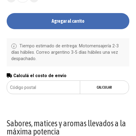
Agregar al carrito
Tiempo estimado de entrega: Motomensajería 2-3
días hábiles. Correo argentino 3-5 días hábiles una vez
despachado.
Calculá el costo de envío
CALCULAR
Sabores, matices y aromas llevados a la
máxima potencia