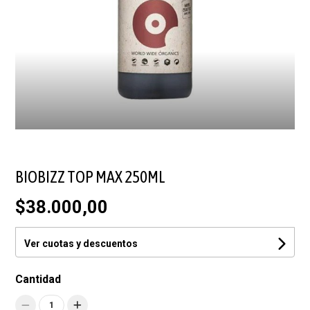
BIOBIZZ TOP MAX 250ML
$38.000,00
Ver cuotas y descuentos
Cantidad
1