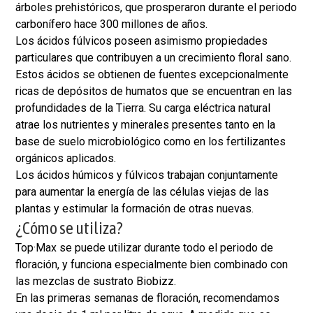
árboles prehistóricos, que prosperaron durante el periodo
carbonífero hace 300 millones de años.
Los ácidos fúlvicos poseen asimismo propiedades
particulares que contribuyen a un crecimiento floral sano.
Estos ácidos se obtienen de fuentes excepcionalmente
ricas de depósitos de humatos que se encuentran en las
profundidades de la Tierra. Su carga eléctrica natural
atrae los nutrientes y minerales presentes tanto en la
base de suelo microbiológico como en los fertilizantes
orgánicos aplicados.
Los ácidos húmicos y fúlvicos trabajan conjuntamente
para aumentar la energía de las células viejas de las
plantas y estimular la formación de otras nuevas.
¿Cómo se utiliza?
Top·Max se puede utilizar durante todo el periodo de
floración, y funciona especialmente bien combinado con
las mezclas de sustrato Biobizz.
En las primeras semanas de floración, recomendamos