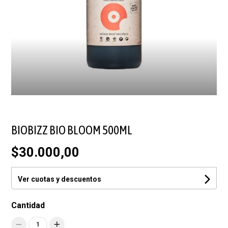
BIOBIZZ BIO BLOOM 500ML
$30.000,00
Ver cuotas y descuentos
Cantidad
1