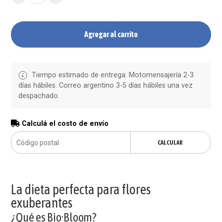
Agregar al carrito
Tiempo estimado de entrega: Motomensajería 2-3
días hábiles. Correo argentino 3-5 días hábiles una vez
despachado.
Calculá el costo de envío
CALCULAR
La dieta perfecta para flores
exuberantes
¿Qué es Bio·Bloom?