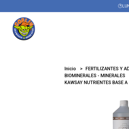
🕑LUN
Inicio
FERTILIZANTES Y A
BIOMINERALES - MINERALES
KAWSAY NUTRIENTES BASE A 