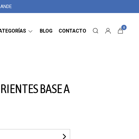
GRANDE
0
ATEGORÍAS
BLOG
CONTACTO
RIENTES BASE A