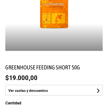
GREENHOUSE FEEDING SHORT 50G
$19.000,00
Ver cuotas y descuentos
Cantidad