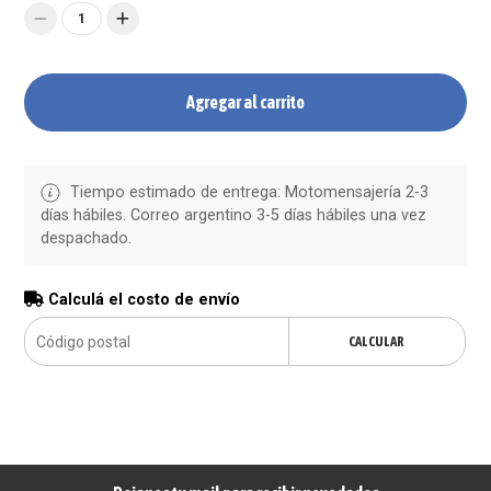
1
Agregar al carrito
Tiempo estimado de entrega: Motomensajería 2-3
días hábiles. Correo argentino 3-5 días hábiles una vez
despachado.
Calculá el costo de envío
CALCULAR