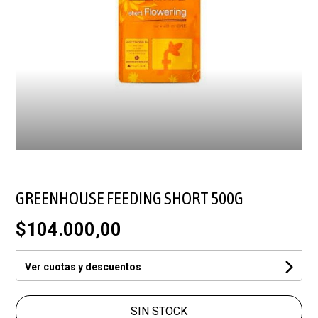
GREENHOUSE FEEDING SHORT 500G
$104.000,00
Ver cuotas y descuentos
SIN STOCK