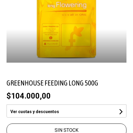
GREENHOUSE FEEDING LONG 500G
$104.000,00
Ver cuotas y descuentos
SIN STOCK