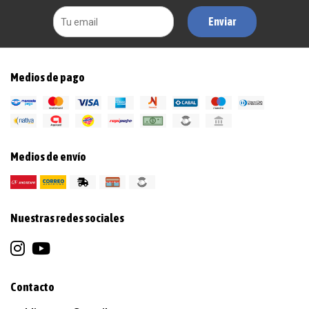
Enviar
Medios de pago
Medios de envío
Nuestras redes sociales
Contacto