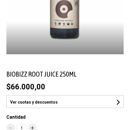
BIOBIZZ ROOT JUICE 250ML
$66.000,00
Ver cuotas y descuentos
Cantidad
1