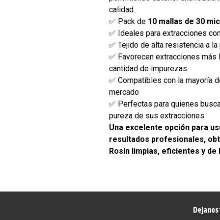
calidad.
✅ Pack de
10 mallas de 30 mi
✅ Ideales para extracciones co
✅ Tejido de alta resistencia a la
✅ Favorecen extracciones más 
cantidad de impurezas
✅ Compatibles con la mayoría d
mercado
✅ Perfectas para quienes busca
pureza de sus extracciones
Una excelente opción para us
resultados profesionales, ob
Rosin limpias, eficientes y de 
Dejanos 