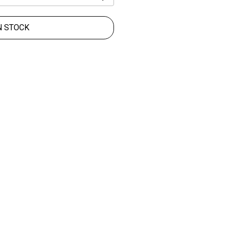
N STOCK