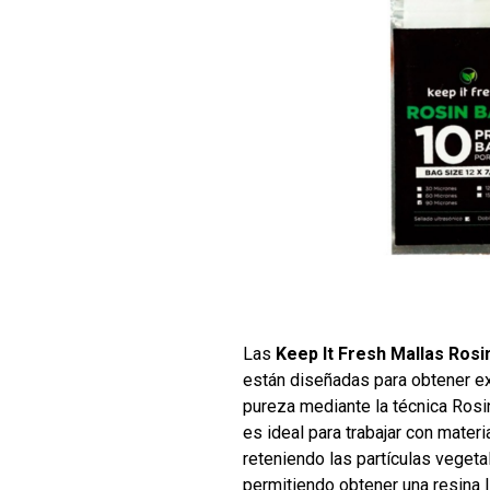
Las
Keep It Fresh Mallas Rosi
están diseñadas para obtener e
pureza mediante la técnica Rosi
es ideal para trabajar con materi
reteniendo las partículas vegeta
permitiendo obtener una resina 