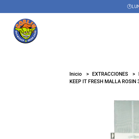
🕑LUN
Inicio
EXTRACCIONES
KEEP IT FRESH MALLA ROSIN 