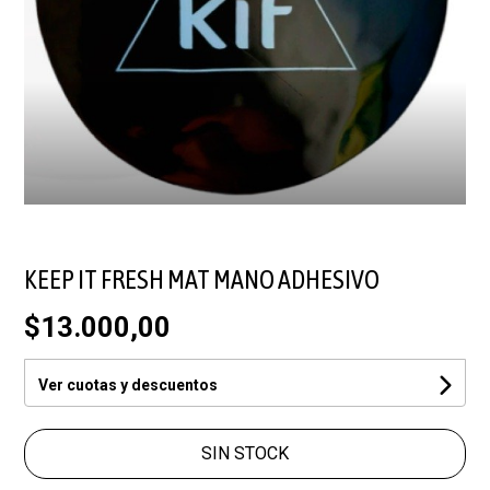
KEEP IT FRESH MAT MANO ADHESIVO
$13.000,00
Ver cuotas y descuentos
SIN STOCK