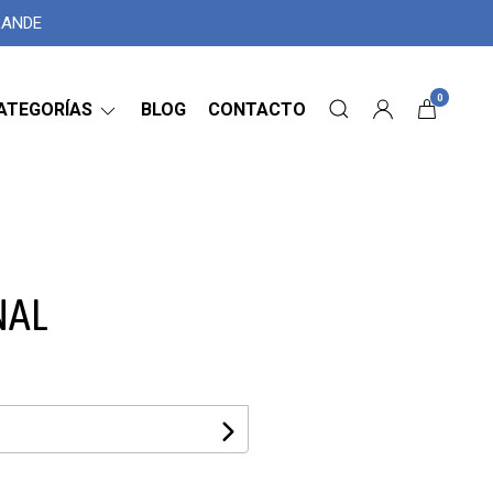
GRANDE
0
ATEGORÍAS
BLOG
CONTACTO
NAL