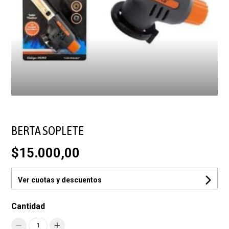
BERTA SOPLETE
$15.000,00
Ver cuotas y descuentos
Cantidad
1