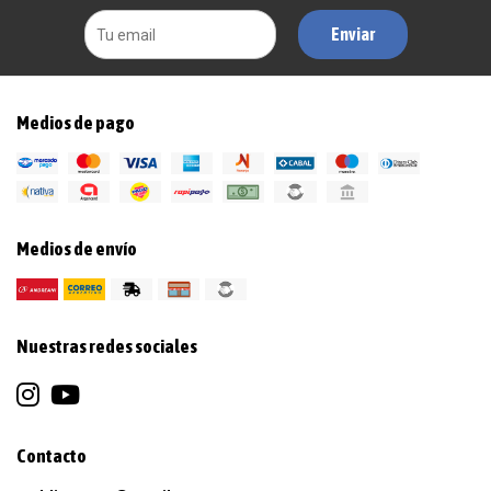
Enviar
Medios de pago
Medios de envío
Nuestras redes sociales
Contacto