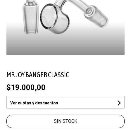
MR JOY BANGER CLASSIC
$19.000,00
Ver cuotas y descuentos
SIN STOCK