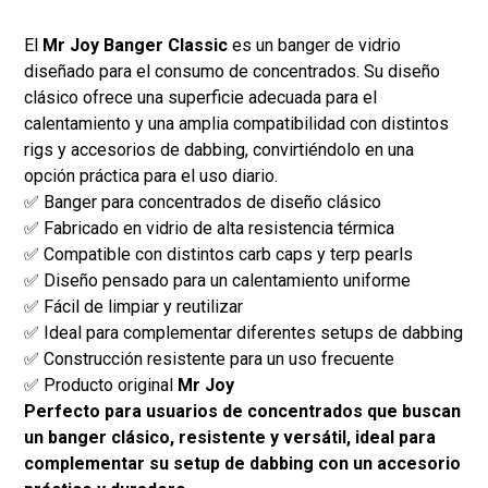
El
Mr Joy Banger Classic
es un banger de vidrio
diseñado para el consumo de concentrados. Su diseño
clásico ofrece una superficie adecuada para el
calentamiento y una amplia compatibilidad con distintos
rigs y accesorios de dabbing, convirtiéndolo en una
opción práctica para el uso diario.
✅ Banger para concentrados de diseño clásico
✅ Fabricado en vidrio de alta resistencia térmica
✅ Compatible con distintos carb caps y terp pearls
✅ Diseño pensado para un calentamiento uniforme
✅ Fácil de limpiar y reutilizar
✅ Ideal para complementar diferentes setups de dabbing
✅ Construcción resistente para un uso frecuente
✅ Producto original
Mr Joy
Perfecto para usuarios de concentrados que buscan
un banger clásico, resistente y versátil, ideal para
complementar su setup de dabbing con un accesorio