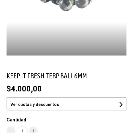
KEEP IT FRESH TERP BALL 6MM
$4.000,00
Ver cuotas y descuentos
Cantidad
1