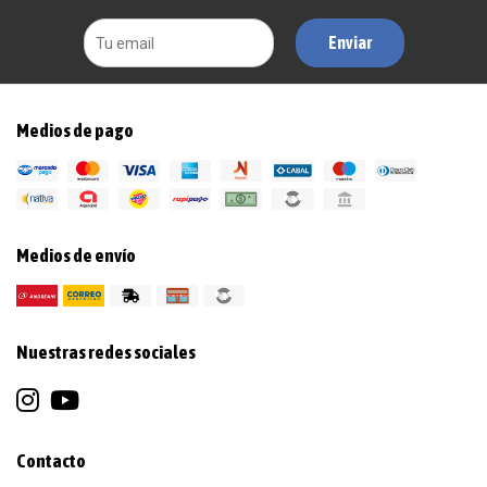
Enviar
Medios de pago
Medios de envío
Nuestras redes sociales
Contacto