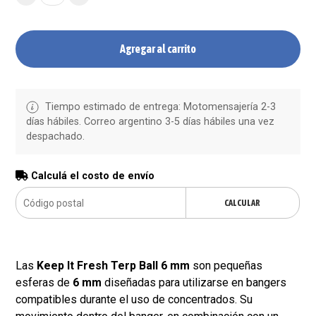
Agregar al carrito
Tiempo estimado de entrega: Motomensajería 2-3
días hábiles. Correo argentino 3-5 días hábiles una vez
despachado.
Calculá el costo de envío
CALCULAR
Las
Keep It Fresh Terp Ball 6 mm
son pequeñas
esferas de
6 mm
diseñadas para utilizarse en bangers
compatibles durante el uso de concentrados. Su