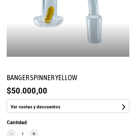
BANGER SPINNER YELLOW
$50.000,00
Ver cuotas y descuentos
Cantidad
1