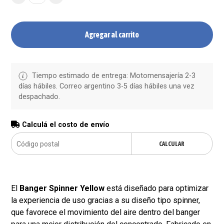
Agregar al carrito
Tiempo estimado de entrega: Motomensajería 2-3
días hábiles. Correo argentino 3-5 días hábiles una vez
despachado.
Calculá el costo de envío
CALCULAR
El
Banger Spinner Yellow
está diseñado para optimizar
la experiencia de uso gracias a su diseño tipo spinner,
que favorece el movimiento del aire dentro del banger