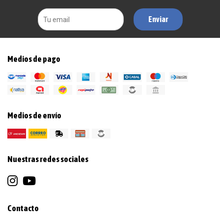
Enviar
Medios de pago
Medios de envío
Nuestras redes sociales
Contacto