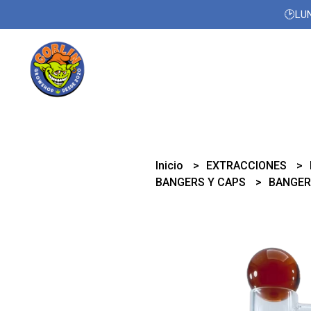
🕑LUN
Inicio
EXTRACCIONES
BANGERS Y CAPS
BANGER