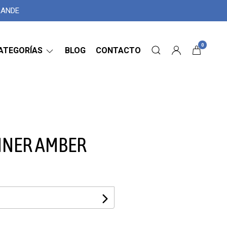
GRANDE
0
ATEGORÍAS
BLOG
CONTACTO
NNER AMBER