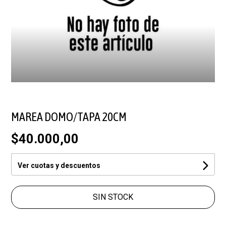
MAREA DOMO/TAPA 20CM
$40.000,00
Ver cuotas y descuentos
SIN STOCK