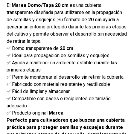
El
Marea Domo/Tapa 20 cm
es una cubierta
transparente diseñada para utilizarse en la propagación
de semillas y esquejes. Su formato de
20 cm
ayuda a
generar un entorno protegido durante las primeras etapas
del cultivo y permite observar el desarrollo sin necesidad
de retirar la tapa.
✅ Domo transparente de
20 cm
✅ Ideal para propagación de semillas y esquejes
✅ Ayuda a mantener un ambiente estable durante las
primeras etapas
✅ Permite monitorear el desarrollo sin retirar la cubierta
✅ Fabricado con material resistente y reutilizable
✅ Fácil de limpiar y almacenar
✅ Compatible con bases o recipientes de tamaño
adecuado
✅ Producto original
Marea
Perfecto para cultivadores que buscan una cubierta
práctica para proteger semillas y esquejes durante