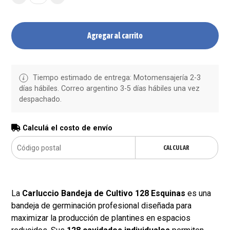
Agregar al carrito
Tiempo estimado de entrega: Motomensajería 2-3
días hábiles. Correo argentino 3-5 días hábiles una vez
despachado.
Calculá el costo de envío
CALCULAR
La
Carluccio Bandeja de Cultivo 128 Esquinas
es una
bandeja de germinación profesional diseñada para
maximizar la producción de plantines en espacios