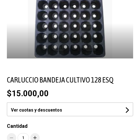
CARLUCCIO BANDEJA CULTIVO 128 ESQ
$15.000,00
Ver cuotas y descuentos
Cantidad
1