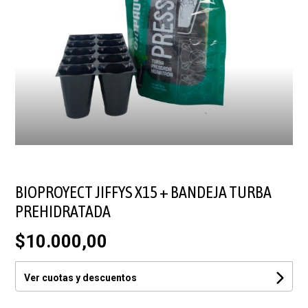
BIOPROYECT JIFFYS X15 + BANDEJA TURBA
PREHIDRATADA
$10.000,00
Ver cuotas y descuentos