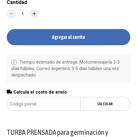
Cantidad
1
Agregar al carrito
Tiempo estimado de entrega: Motomensajería 2-3
días hábiles. Correo argentino 3-5 días hábiles una vez
despachado.
Calculá el costo de envío
CALCULAR
TURBA PRENSADA para germinación y