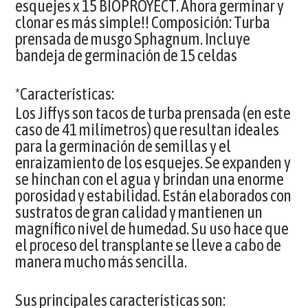
esquejes x 15 BIOPROYECT. Ahora germinar y
clonar es más simple!! Composición: Turba
prensada de musgo Sphagnum. Incluye
bandeja de germinación de 15 celdas
*Características:
Los Jiffys son tacos de turba prensada (en este
caso de 41 milímetros) que resultan ideales
para la germinación de semillas y el
enraizamiento de los esquejes. Se expanden y
se hinchan con el agua y brindan una enorme
porosidad y estabilidad. Están elaborados con
sustratos de gran calidad y mantienen un
magnífico nivel de humedad. Su uso hace que
el proceso del transplante se lleve a cabo de
manera mucho más sencilla.
Sus principales características son: