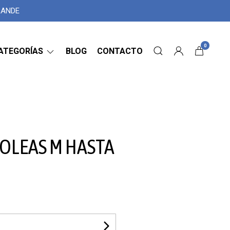
GRANDE
0
ATEGORÍAS
BLOG
CONTACTO
OLEAS M HASTA