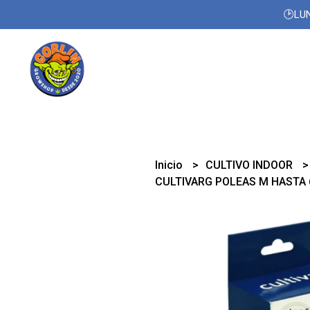
🕑LUN
Inicio
CULTIVO INDOOR
CULTIVARG POLEAS M HASTA 