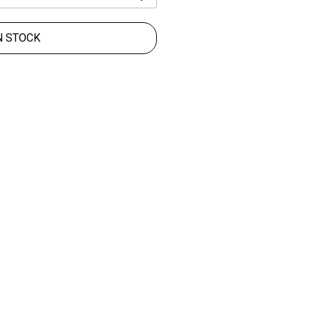
N STOCK