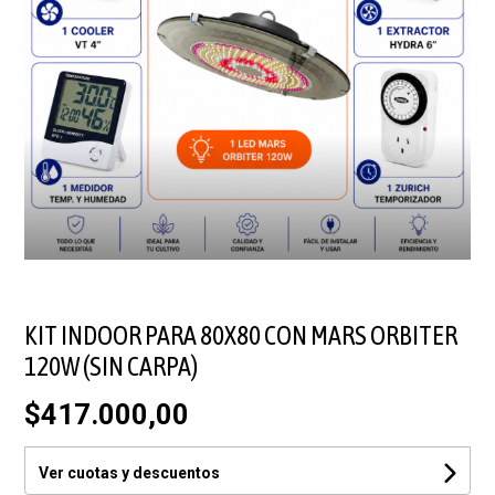
KIT INDOOR PARA 80X80 CON MARS ORBITER
120W (SIN CARPA)
$417.000,00
Ver cuotas y descuentos