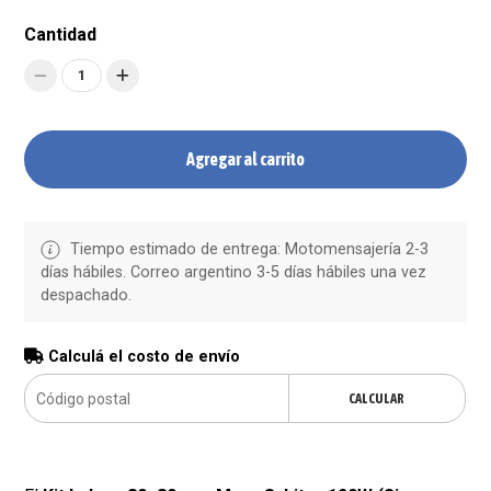
Cantidad
1
Agregar al carrito
Tiempo estimado de entrega: Motomensajería 2-3
días hábiles. Correo argentino 3-5 días hábiles una vez
despachado.
Calculá el costo de envío
CALCULAR