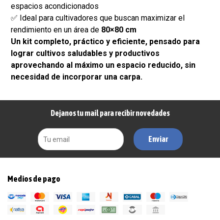
espacios acondicionados
✅ Ideal para cultivadores que buscan maximizar el
rendimiento en un área de
80×80 cm
Un kit completo, práctico y eficiente, pensado para
lograr cultivos saludables y productivos
aprovechando al máximo un espacio reducido, sin
necesidad de incorporar una carpa.
Dejanos tu mail para recibir novedades
Enviar
Medios de pago