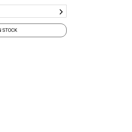
N STOCK