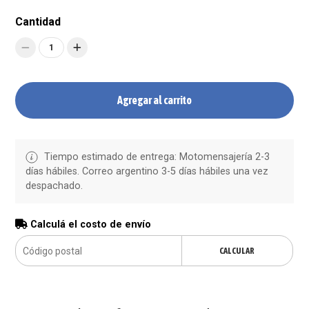
Cantidad
1
Agregar al carrito
Tiempo estimado de entrega: Motomensajería 2-3
días hábiles. Correo argentino 3-5 días hábiles una vez
despachado.
Calculá el costo de envío
CALCULAR