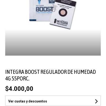
INTEGRA BOOST REGULADOR DE HUMEDAD
4G 55PORC.
$4.000,00
Ver cuotas y descuentos