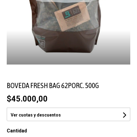
BOVEDA FRESH BAG 62PORC. 500G
$45.000,00
Ver cuotas y descuentos
Cantidad