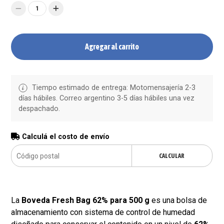
1
Agregar al carrito
Tiempo estimado de entrega: Motomensajería 2-3
días hábiles. Correo argentino 3-5 días hábiles una vez
despachado.
Calculá el costo de envío
CALCULAR
La
Boveda Fresh Bag 62% para 500 g
es una bolsa de
almacenamiento con sistema de control de humedad