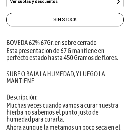
Ver cuotas y descuentos
SIN STOCK
BOVEDA 62% 67Gr. en sobre cerrado
Esta presentacion de 67 G mantiene en
perfecto estado hasta 450 Gramos de flores.
SUBE O BAJA LA HUMEDAD, Y LUEGO LA
MANTIENE
Descripción:
Muchas veces cuando vamos a curar nuestra
hierba no sabemos el punto justo de
humedad para curarla.
Ahora aunque la metamos un poco seca en el