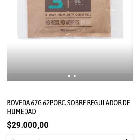
BOVEDA 67G 62PORC. SOBRE REGULADOR DE
HUMEDAD
$29.000,00