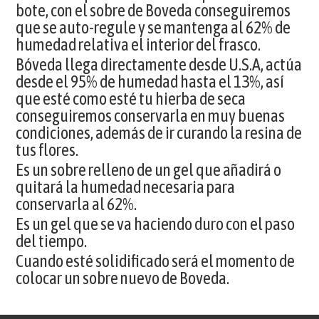
bote, con el sobre de Boveda conseguiremos
que se auto-regule y se mantenga al 62% de
humedad relativa el interior del frasco.
Bóveda llega directamente desde U.S.A, actúa
desde el 95% de humedad hasta el 13%, así
que esté como esté tu hierba de seca
conseguiremos conservarla en muy buenas
condiciones, además de ir curando la resina de
tus flores.
Es un sobre relleno de un gel que añadirá o
quitará la humedad necesaria para
conservarla al 62%.
Es un gel que se va haciendo duro con el paso
del tiempo.
Cuando esté solidificado será el momento de
colocar un sobre nuevo de Boveda.